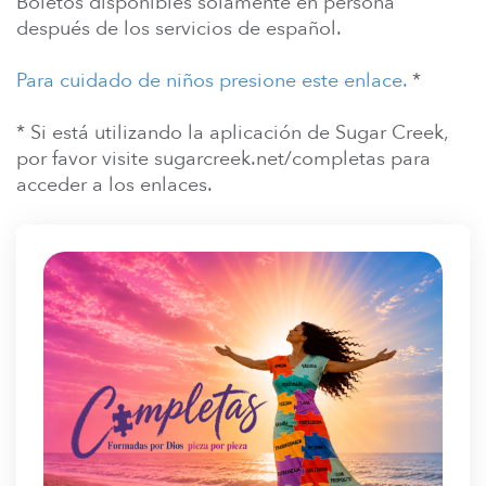
Boletos disponibles solamente en persona
después de los servicios de español.
Para cuidado de niños presione este enlace.
*
* Si está utilizando la aplicación de Sugar Creek,
por favor visite sugarcreek.net/completas para
acceder a los enlaces.