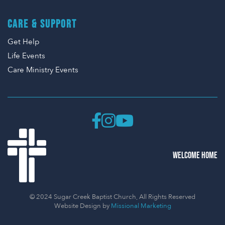
CARE & SUPPORT
Get Help
Life Events
Care Ministry Events
WELCOME HOME
© 2024 Sugar Creek Baptist Church, All Rights Reserved
Website Design by
Missional Marketing