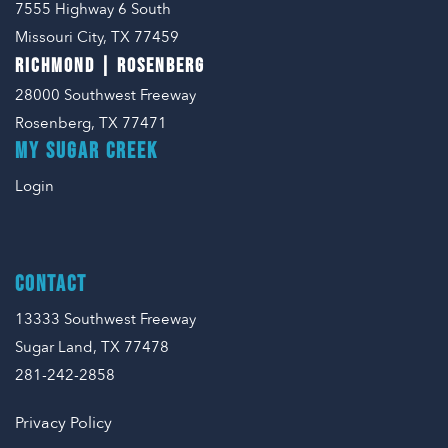
7555 Highway 6 South
Missouri City, TX 77459
RICHMOND | ROSENBERG
28000 Southwest Freeway
Rosenberg, TX 77471
MY SUGAR CREEK
Login
CONTACT
13333 Southwest Freeway
Sugar Land, TX 77478
281-242-2858
Privacy Policy