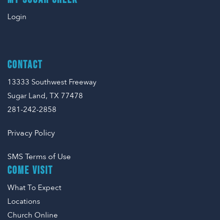
Login
CONTACT
13333 Southwest Freeway
Sugar Land, TX 77478
281-242-2858
Privacy Policy
SMS Terms of Use
COME VISIT
What To Expect
Locations
Church Online