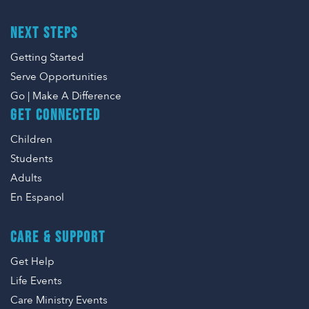
NEXT STEPS
Getting Started
Serve Opportunities
Go | Make A Difference
GET CONNECTED
Children
Students
Adults
En Espanol
CARE & SUPPORT
Get Help
Life Events
Care Ministry Events