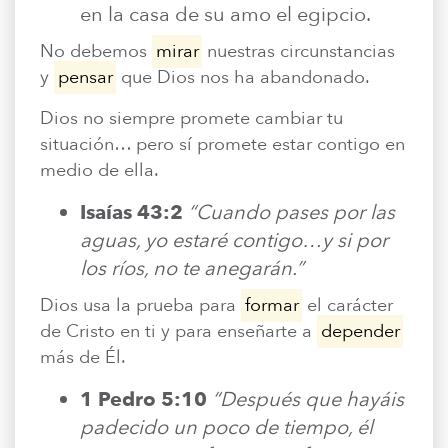
en la casa de su amo el egipcio.
No debemos
mirar
nuestras circunstancias
y
pensar
que Dios nos ha abandonado.
Dios no siempre promete cambiar tu
situación… pero sí promete estar contigo en
medio de ella.
Isaías 43:2
“Cuando pases por las
aguas, yo estaré contigo…y si por
los ríos, no te anegarán.”
Dios usa la prueba para
formar
el carácter
de Cristo en ti y para enseñarte a
depender
más de Él.
1 Pedro 5:10
“Después que hayáis
padecido un poco de tiempo, él