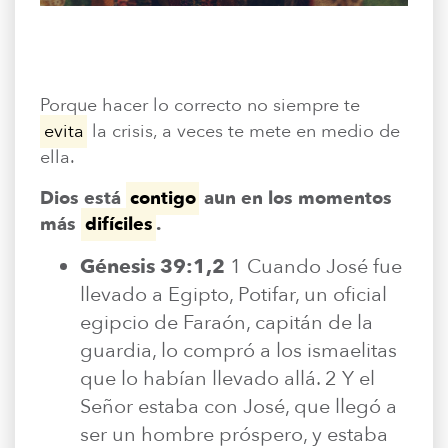
Porque hacer lo correcto no siempre te
evita
la crisis, a veces te mete en medio de
ella.
Dios está
contigo
aun en los momentos
más
difíciles
.
Génesis 39:1,2
1 Cuando José fue
llevado a Egipto, Potifar, un oficial
egipcio de Faraón, capitán de la
guardia, lo compró a los ismaelitas
que lo habían llevado allá. 2 Y el
Señor estaba con José, que llegó a
ser un hombre próspero, y estaba