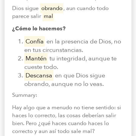
Dios sigue
obrando
, aun cuando todo
parece salir
mal
¿Cómo lo hacemos?
Confía
en la presencia de Dios, no
en tus circunstancias.
Mantén
tu integridad, aunque te
cueste todo.
Descansa
en que Dios sigue
obrando, aunque no lo veas.
Summary:
Hay algo que a menudo no tiene sentido: si
haces lo correcto, las cosas deberían salir
bien. Pero ¿qué haces cuando haces lo
correcto y aun así todo sale mal?