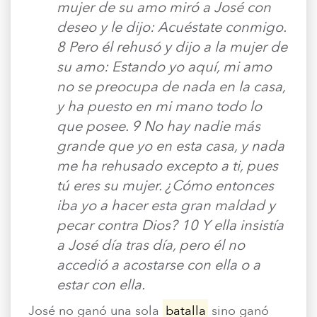
mujer de su amo miró a José con
deseo y le dijo: Acuéstate conmigo.
8 Pero él rehusó y dijo a la mujer de
su amo: Estando yo aquí, mi amo
no se preocupa de nada en la casa,
y ha puesto en mi mano todo lo
que posee. 9 No hay nadie más
grande que yo en esta casa, y nada
me ha rehusado excepto a ti, pues
tú eres su mujer. ¿Cómo entonces
iba yo a hacer esta gran maldad y
pecar contra Dios? 10 Y ella insistía
a José día tras día, pero él no
accedió a acostarse con ella o a
estar con ella.
José no ganó una sola
batalla
sino ganó