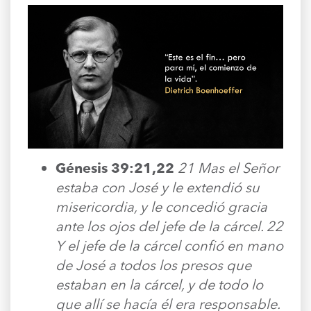
Génesis 39:21,22
21 Mas el Señor
estaba con José y le extendió su
misericordia, y le concedió gracia
ante los ojos del jefe de la cárcel. 22
Y el jefe de la cárcel confió en mano
de José a todos los presos que
estaban en la cárcel, y de todo lo
que allí se hacía él era responsable.