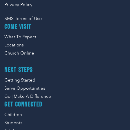
Privacy Policy
SMS Terms of Use
COME VISIT
What To Expect
Locations
Church Online
NEXT STEPS
Getting Started
Serve Opportunities
Go | Make A Difference
GET CONNECTED
Children
Students