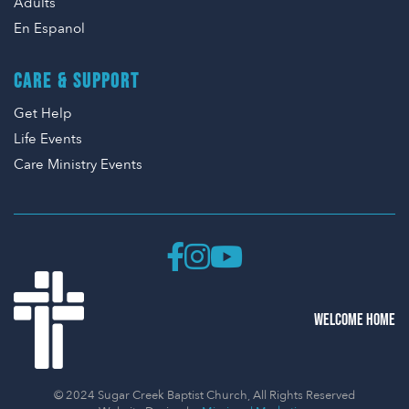
Adults
En Espanol
CARE & SUPPORT
Get Help
Life Events
Care Ministry Events
WELCOME HOME
© 2024 Sugar Creek Baptist Church, All Rights Reserved