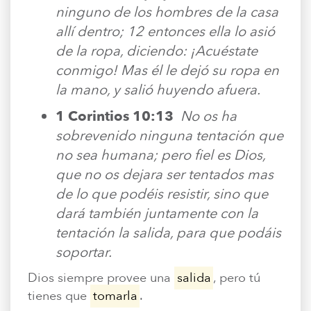
ninguno de los hombres de la casa
allí dentro; 12 entonces ella lo asió
de la ropa, diciendo: ¡Acuéstate
conmigo! Mas él le dejó su ropa en
la mano, y salió huyendo afuera.
1 Corintios 10:13
No os ha
sobrevenido ninguna tentación que
no sea humana; pero fiel es Dios,
que no os dejara ser tentados mas
de lo que podéis resistir, sino que
dará también juntamente con la
tentación la salida, para que podáis
soportar.
Dios siempre provee una
salida
, pero tú
tienes que
tomarla
.