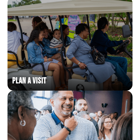
Plan a Visit