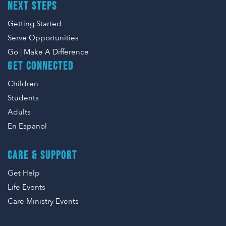
NEXT STEPS
Getting Started
Serve Opportunities
Go | Make A Difference
GET CONNECTED
Children
Students
Adults
En Espanol
CARE & SUPPORT
Get Help
Life Events
Care Ministry Events